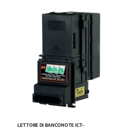
LETTORE DI BANCONOTE ICT-