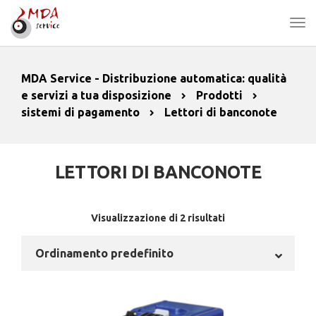
MDA Service - Distribuzione automatica: qualità
e servizi a tua disposizione
Prodotti
sistemi di pagamento
Lettori di banconote
LETTORI DI BANCONOTE
Visualizzazione di 2 risultati