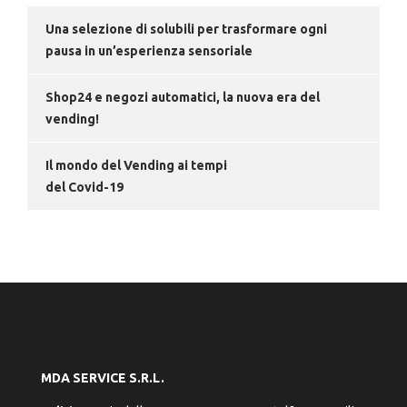
Una selezione di solubili per trasformare ogni
pausa in un’esperienza sensoriale
Shop24 e negozi automatici, la nuova era del
vending!
Il mondo del Vending ai tempi
del Covid-19
MDA SERVICE S.R.L.