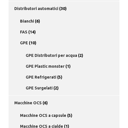
Distributori automatici
(30)
Bianchi
(6)
FAS
(14)
GPE
(10)
GPE Distributori per acqua
(2)
GPE Plastic monster
(1)
GPE Refrigerati
(5)
GPE Surgelati
(2)
Macchine OCS
(6)
Macchine OCS a capsule
(5)
Macchine OCS a cialde
(1)