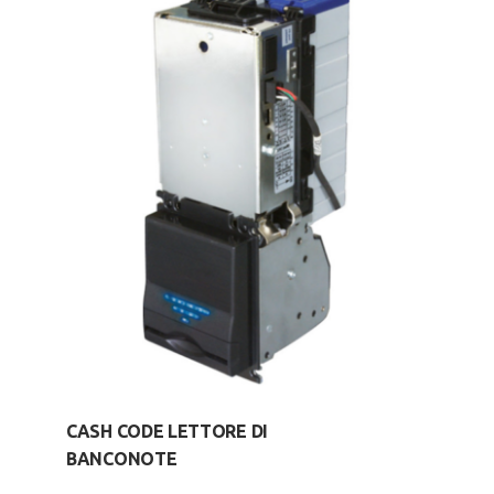
CASH CODE LETTORE DI
BANCONOTE