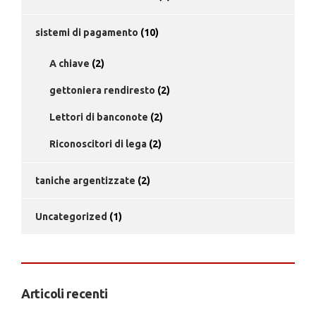
sistemi di pagamento
(10)
A chiave
(2)
gettoniera rendiresto
(2)
Lettori di banconote
(2)
Riconoscitori di lega
(2)
taniche argentizzate
(2)
Uncategorized
(1)
Articoli recenti