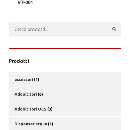
V7-001
Cerca:
Prodotti
accessori
(1)
Addolcitori
(6)
Addolcitori OCS
(3)
Dispenser acqua
(1)