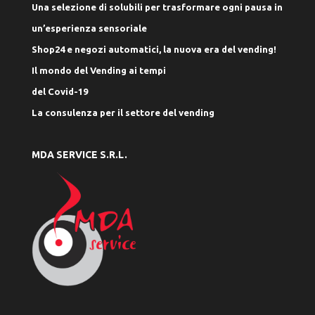
Una selezione di solubili per trasformare ogni pausa in
un’esperienza sensoriale
Shop24 e negozi automatici, la nuova era del vending!
Il mondo del Vending ai tempi
del Covid-19
La consulenza per il settore del vending
MDA SERVICE S.R.L.