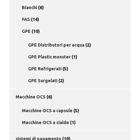
Bianchi
(6)
FAS
(14)
GPE
(10)
GPE Distributori per acqua
(2)
GPE Plastic monster
(1)
GPE Refrigerati
(5)
GPE Surgelati
(2)
Macchine OCS
(6)
Macchine OCS a capsule
(5)
Macchine OCS a cialde
(1)
sistemi di pagamento
(10)