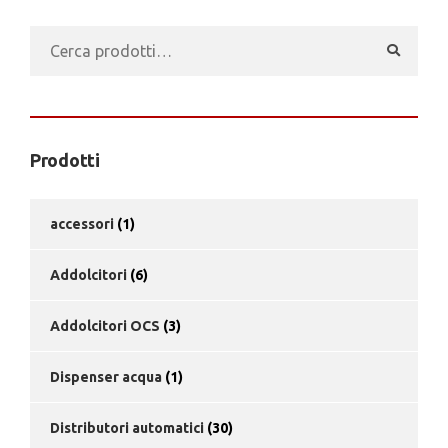
Cerca:
Prodotti
accessori
(1)
Addolcitori
(6)
Addolcitori OCS
(3)
Dispenser acqua
(1)
Distributori automatici
(30)