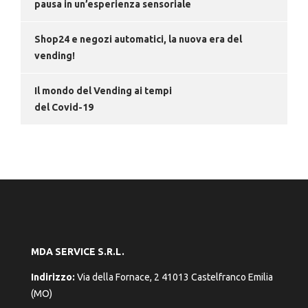
pausa in un’esperienza sensoriale
Shop24 e negozi automatici, la nuova era del
vending!
Il mondo del Vending ai tempi
del Covid-19
MDA SERVICE S.R.L.
Indirizzo:
Via della Fornace, 2 41013 Castelfranco Emilia
(MO)