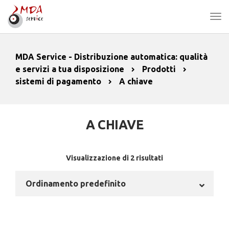
MDA Service - Distribuzione automatica: qualità
e servizi a tua disposizione
Prodotti
sistemi di pagamento
A chiave
A CHIAVE
Visualizzazione di 2 risultati