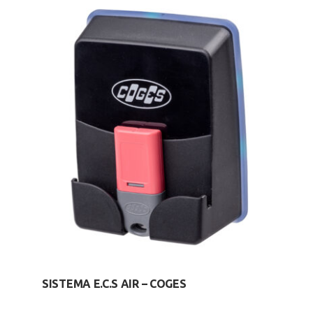
SISTEMA E.C.S AIR – COGES