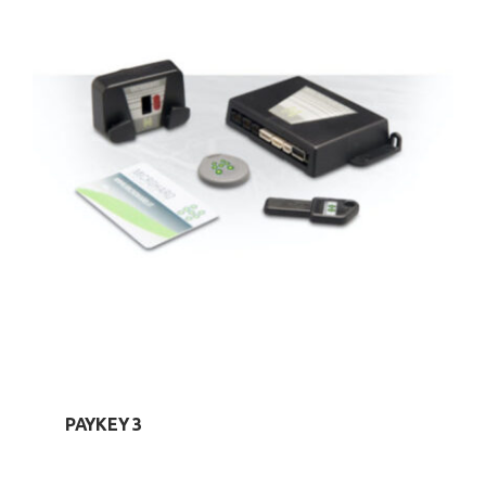
PAYKEY 3