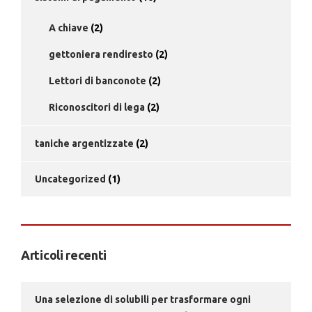
A chiave
(2)
gettoniera rendiresto
(2)
Lettori di banconote
(2)
Riconoscitori di lega
(2)
taniche argentizzate
(2)
Uncategorized
(1)
Articoli recenti
Una selezione di solubili per trasformare ogni