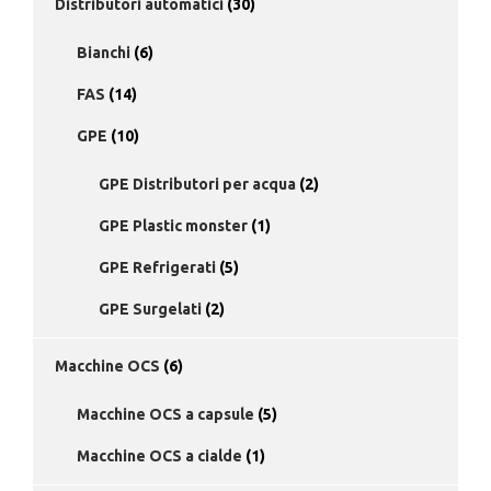
Distributori automatici
(30)
Bianchi
(6)
FAS
(14)
GPE
(10)
GPE Distributori per acqua
(2)
GPE Plastic monster
(1)
GPE Refrigerati
(5)
GPE Surgelati
(2)
Macchine OCS
(6)
Macchine OCS a capsule
(5)
Macchine OCS a cialde
(1)