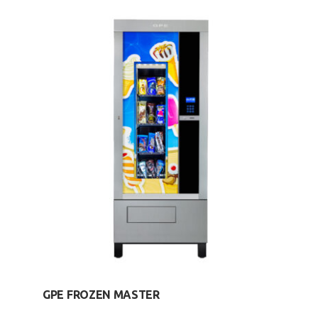
GPE FROZEN MASTER