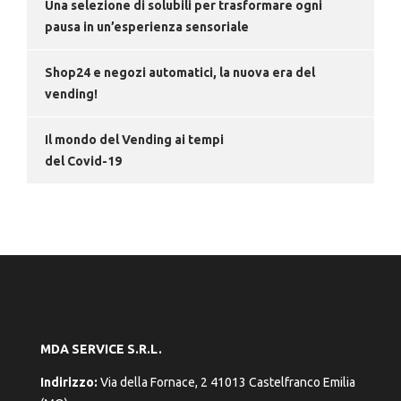
Una selezione di solubili per trasformare ogni
pausa in un’esperienza sensoriale
Shop24 e negozi automatici, la nuova era del
vending!
Il mondo del Vending ai tempi
del Covid-19
MDA SERVICE S.R.L.
Indirizzo:
Via della Fornace, 2 41013 Castelfranco Emilia