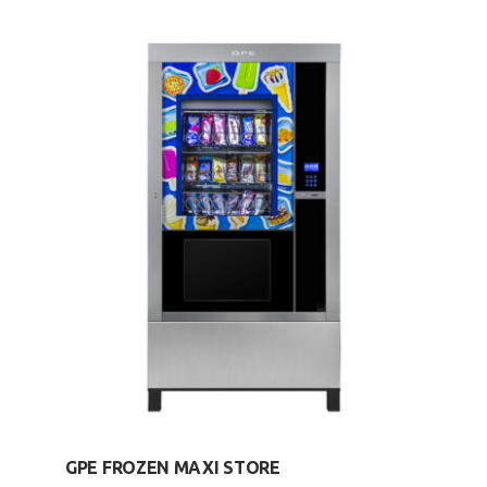
GPE FROZEN MAXI STORE