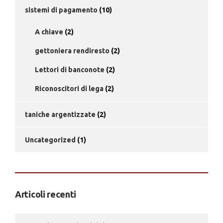
sistemi di pagamento
(10)
A chiave
(2)
gettoniera rendiresto
(2)
Lettori di banconote
(2)
Riconoscitori di lega
(2)
taniche argentizzate
(2)
Uncategorized
(1)
Articoli recenti