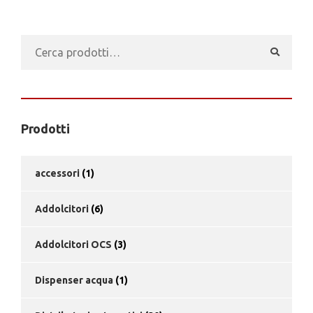
Cerca:
Prodotti
accessori
(1)
Addolcitori
(6)
Addolcitori OCS
(3)
Dispenser acqua
(1)