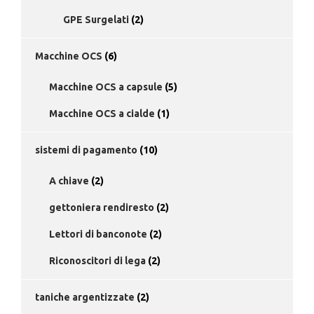
GPE Surgelati
(2)
Macchine OCS
(6)
Macchine OCS a capsule
(5)
Macchine OCS a cialde
(1)
sistemi di pagamento
(10)
A chiave
(2)
gettoniera rendiresto
(2)
Lettori di banconote
(2)
Riconoscitori di lega
(2)
taniche argentizzate
(2)