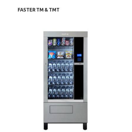
FASTER TM & TMT