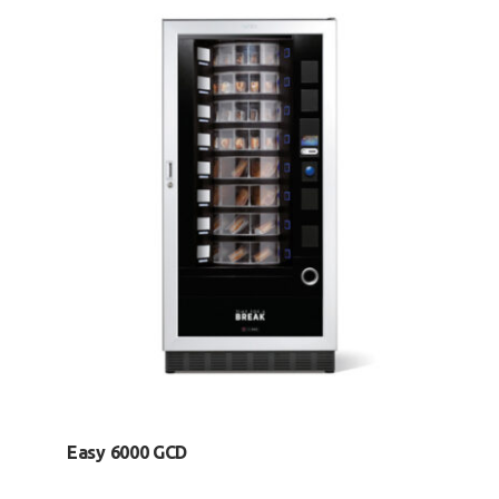
Easy 6000 GCD