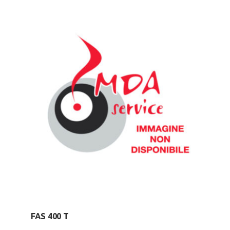
FAS 400 T