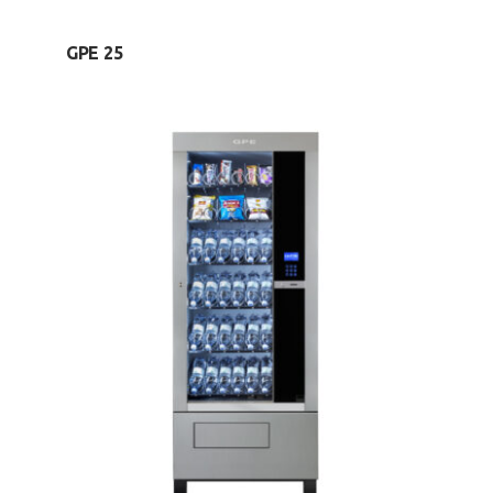
GPE 25