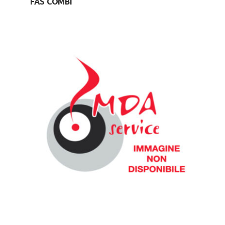
FAS COMBI