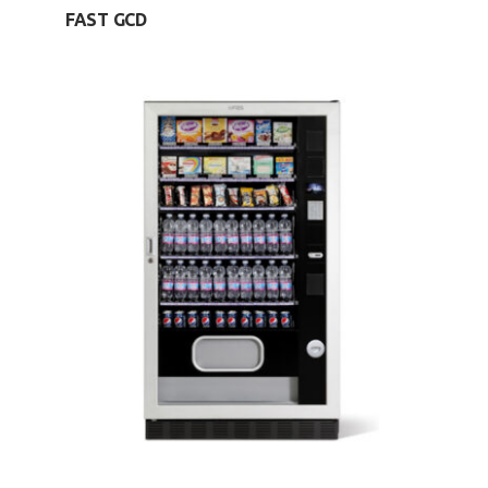
FAST GCD