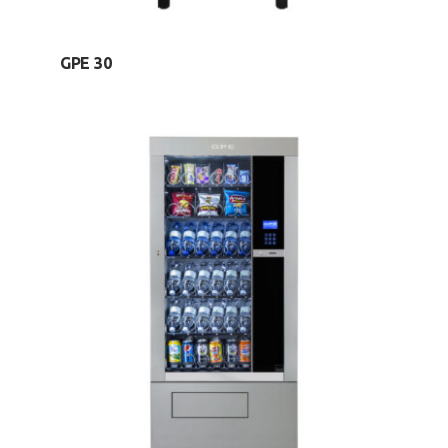
GPE 30