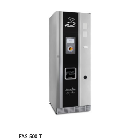
FAS 500 T