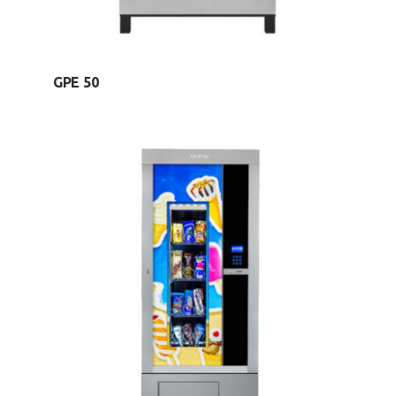
GPE 50