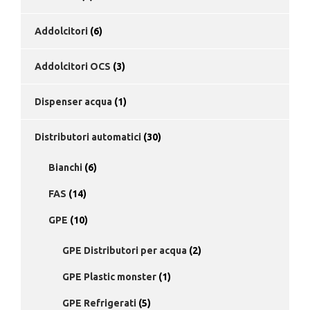
Addolcitori
(6)
Addolcitori OCS
(3)
Dispenser acqua
(1)
Distributori automatici
(30)
Bianchi
(6)
FAS
(14)
GPE
(10)
GPE Distributori per acqua
(2)
GPE Plastic monster
(1)
GPE Refrigerati
(5)