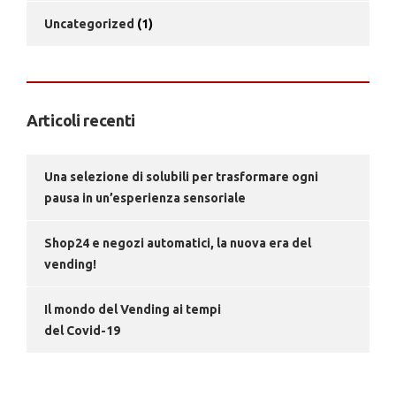
Uncategorized
(1)
Articoli recenti
Una selezione di solubili per trasformare ogni
pausa in un’esperienza sensoriale
Shop24 e negozi automatici, la nuova era del
vending!
Il mondo del Vending ai tempi
del Covid-19