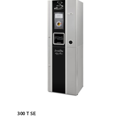
300 T SE