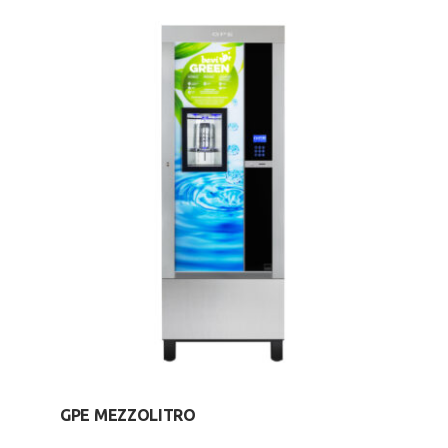
GPE MEZZOLITRO