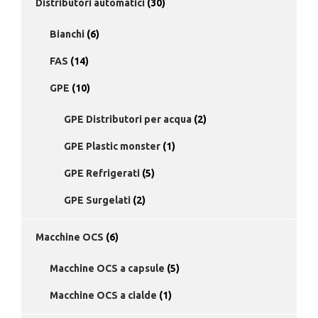
Distributori automatici
(30)
Bianchi
(6)
FAS
(14)
GPE
(10)
GPE Distributori per acqua
(2)
GPE Plastic monster
(1)
GPE Refrigerati
(5)
GPE Surgelati
(2)
Macchine OCS
(6)
Macchine OCS a capsule
(5)
Macchine OCS a cialde
(1)