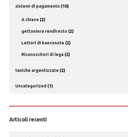
sistemi di pagamento
(10)
A chiave
(2)
gettoniera rendiresto
(2)
Lettori di banconote
(2)
Riconoscitori di lega
(2)
taniche argentizzate
(2)
Uncategorized
(1)
Articoli recenti