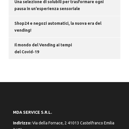
Una selezione di solubili per trasformare ogni
pausa in un’esperienza sensoriale
Shop24 e negozi automatici, la nuova era del
vending!
Il mondo del Vending ai tempi
del Covid-19
MDA SERVICE S.R.L.
Indirizzo:
Via della Fornace, 2 41013 Castelfranco Emilia