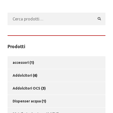
Cerca:
Prodotti
accessori
(1)
Addolcitori
(6)
Addolcitori OCS
(3)
Dispenser acqua
(1)