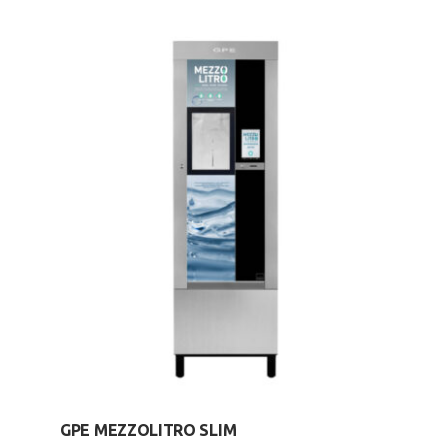
GPE MEZZOLITRO SLIM