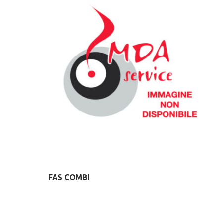
FAS COMBI