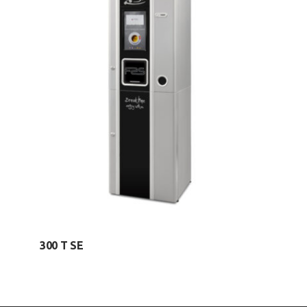
300 T SE