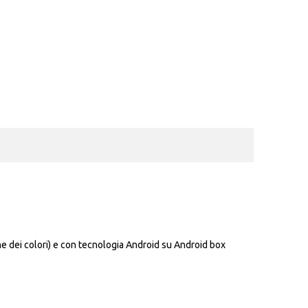
one dei colori) e con tecnologia Android su Android box