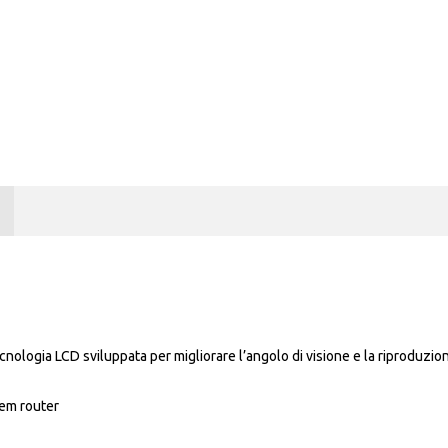
ecnologia LCD sviluppata per migliorare l’angolo di visione e la riproduzi
em router