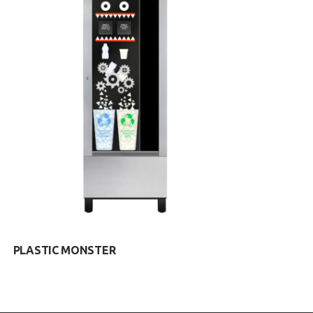
PLASTIC MONSTER