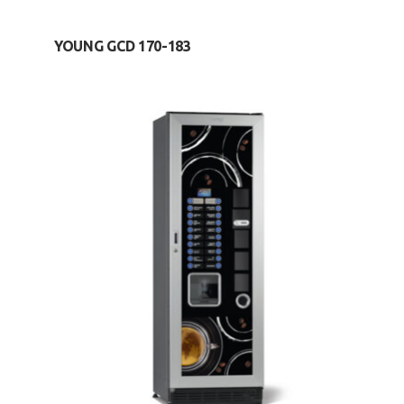
YOUNG GCD 170-183