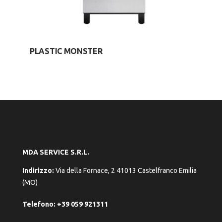
PLASTIC MONSTER
MDA SERVICE S.R.L.
Indirizzo:
Via della Fornace, 2 41013 Castelfranco Emilia
(MO)
Telefono:
+39 059 921311