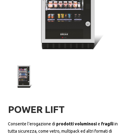
POWER LIFT
Consente l’erogazione di
prodotti voluminosi
e
fragili
in
tutta sicurezza, come vetro, multipack ed altri formati di