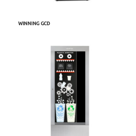
WINNING GCD