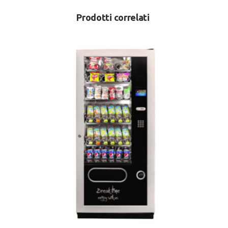
Prodotti correlati