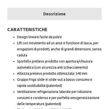
Descrizione
CARATTERISTICHE
Design lineare facile da pulire
Lift con movimento ad un asse e funzione di tasca, per
erogazioni di prodotti, anche di grandi dimensioni, senza
caduta
Sportello prelievo prodotto con apertura/chiusura
automatica (con sicurezza anti schiacciamento)
Altezza prelievo prodotto ottimizzata: 540 mm
Gruppo Frigo slide-in slide-out a basso consumo e
rapida sostituibilità (patented)
Ventilazione refrigerazione laterale per riduzione
consumi e condensa e per perfetta omogeneizzazione
delle temperature (patented)