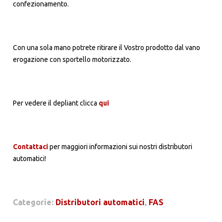
confezionamento.
Con una sola mano potrete ritirare il Vostro prodotto dal vano
erogazione con sportello motorizzato.
Per vedere il depliant clicca
qui
Contattaci
per maggiori informazioni sui nostri distributori
automatici!
Categorie:
Distributori automatici
,
FAS