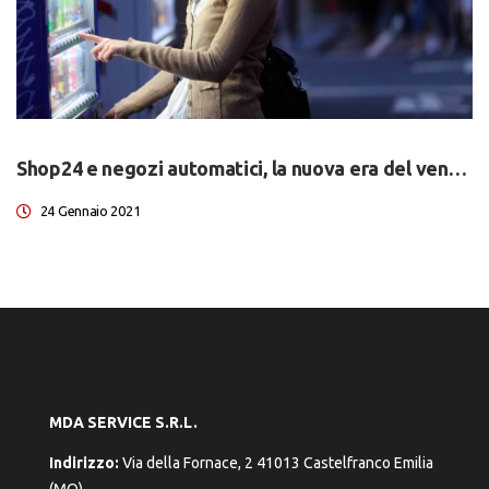
Shop24 e negozi automatici, la nuova era del vending!
24 Gennaio 2021
MDA SERVICE S.R.L.
Indirizzo:
Via della Fornace, 2 41013 Castelfranco Emilia
(MO)