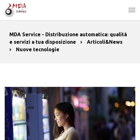
MDA Service - Distribuzione automatica: qualità
e servizi a tua disposizione
Articoli&News
Nuove tecnologie