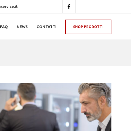
ervice.it
FAQ
NEWS
CONTATTI
SHOP PRODOTTI