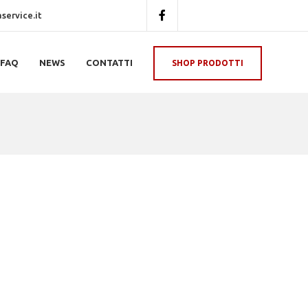
ervice.it
FAQ
NEWS
CONTATTI
SHOP PRODOTTI