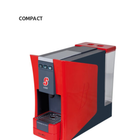
COMPACT