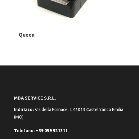
Queen
MDA SERVICE S.R.L.
Indirizzo:
Via della Fornace, 2 41013 Castelfranco Emilia
(MO)
Telefono:
+39 059 921311