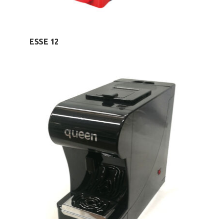
ESSE 12